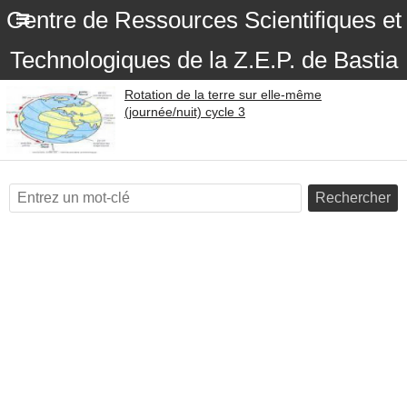
Centre de Ressources Scientifiques et
Technologiques de la Z.E.P. de Bastia
Rotation de la terre sur elle-même
(journée/nuit) cycle 3
Rechercher