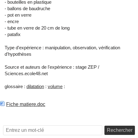
- bouteilles en plastique
- ballons de baudruche
- pot en verre
- encre
- tube en verre de 20 cm de long
- patafix
Type d'expérience : manipulation, observation, vérification
d'hypothèses
Source et auteurs de l'expérience : stage ZEP /
Sciences.ecole48.net
glossaire :
dilatation
:
volume
:
Fiche matiere.doc
Rechercher