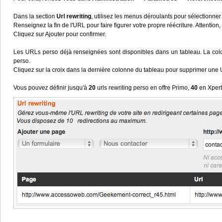
Dans la section
Url rewriting
, utilisez les menus déroulants pour sélectionne
Renseignez la fin de l'URL pour faire figurer votre propre réécriture. Attentio
Cliquez sur Ajouter pour confirmer.
Les URLs perso déjà renseignées sont disponibles dans un tableau. La co
perso.
Cliquez sur la croix dans la dernière colonne du tableau pour supprimer une
Vous pouvez définir jusqu'à
20
urls rewriting perso en offre Primo,
40
en Xpert