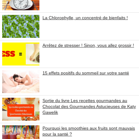
La Chlorophylle, un concentré de bienfaits !
Arrêtez de stresser ! Sinon, vous allez grossir !
15 effets positifs du sommeil sur votre santé
Sortie du livre Les recettes gourmandes au
Chocolat des Gourmandes Astucieuses de Katy
Gawelik
Pourquoi les smoothies aux fruits sont mauvais
pour la santé ?