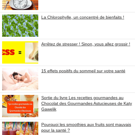
La Chlorophylle, un concentré de bienfaits !
Arrêtez de stresser ! Sinon, vous allez grossir !
15 effets positifs du sommeil sur votre santé
Sortie du livre Les recettes gourmandes au
Chocolat des Gourmandes Astucieuses de Katy
Gawelik
Pourquoi les smoothies aux fruits sont mauvais
pour la santé ?