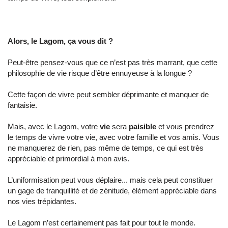
Alors, le Lagom, ça vous dit ?
Peut-être pensez-vous que ce n’est pas très marrant, que cette
philosophie de vie risque d’être ennuyeuse à la longue ?
Cette façon de vivre peut sembler déprimante et manquer de
fantaisie.
Mais, avec le Lagom, votre
vie
sera
paisible
et vous prendrez
le temps de vivre votre vie, avec votre famille et vos amis. Vous
ne manquerez de rien, pas même de temps, ce qui est très
appréciable et primordial à mon avis.
L’uniformisation peut vous déplaire... mais cela peut constituer
un gage de tranquillité et de zénitude, élément appréciable dans
nos vies trépidantes.
Le Lagom n’est certainement pas fait pour tout le monde.