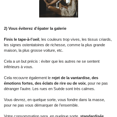
2) Vous éviterez d’épater la galerie
Finis le tape-à-l’oeil
, les couleurs trop vives, les tissus criards,
les signes ostentatoires de richesse, comme la plus grande
maison, la plus grosse voiture, etc.
Cela a un but précis : éviter que les autres ne se sentent
inférieurs à vous.
Cela recouvre également le
rejet de la vantardise, des
émotions fortes, des éclats de rire ou de voix
, pour ne pas
déranger l’autre. Les rues en Suède sont très calmes.
Vous devrez, en quelque sorte, vous fondre dans la masse,
pour ne pas vous démarquer de l’ensemble.
Votre consommation sera, en quelque sorte,
standardisée
.