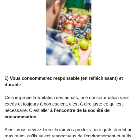
1) Vous consommerez responsable (en réfléchissant) et
durable
Cela implique la limitation des achats, une consommation sans
excès et toujours à bon escient, c’est-à-dire juste ce qui est
nécessaire. C’est aller
à l’encontre de la société de
consommation
.
Ainsi, vous devrez bien choisir vos produits pour qu’ils durent un
maximum, qu’ils soient respectueux de l’environnement et qu’ils