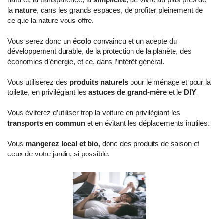
la
nature
, dans les grands espaces, de profiter pleinement de
ce que la nature vous offre.
Vous serez donc un
écolo
convaincu et un adepte du
développement durable, de la protection de la planète, des
économies d’énergie, et ce, dans l’intérêt général.
Vous utiliserez des
produits naturels
pour le ménage et pour la
toilette, en privilégiant les
astuces de grand-mère
et le
DIY
.
Vous éviterez d’utiliser trop la voiture en privilégiant les
transports en commun
et en évitant les déplacements inutiles.
Vous
mangerez local et bio
, donc des produits de saison et
ceux de votre jardin, si possible.