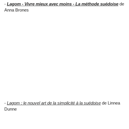
-
Lagom - Vivre mieux avec moins - La méthode suédoise
de
Anna Brones
-
Lagom : le nouvel art de la simplicité à la suédoise
de Linnea
Dunne