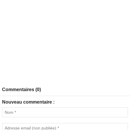
Commentaires (0)
Nouveau commentaire :