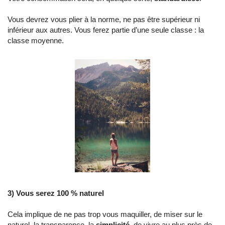
Vous devrez vous plier à la norme, ne pas être supérieur ni
inférieur aux autres. Vous ferez partie d’une seule classe : la
classe moyenne.
3) Vous serez 100 % naturel
Cela implique de ne pas trop vous maquiller, de miser sur le
naturel, la transparence, la
simplicité
, de vivre au plus près de