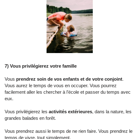
7) Vous privilégierez votre famille
Vous
prendrez soin de vos enfants et de votre conjoint
.
Vous aurez le temps de vous en occuper. Vous pourrez
facilement aller les chercher à l’école et passer du temps avec
eux.
Vous privilégierez les
activités extérieures
, dans la nature, les
grandes balades en forêt.
Vous prendrez aussi le temps de ne rien faire. Vous prendrez le
temps de vivre, tout simplement.