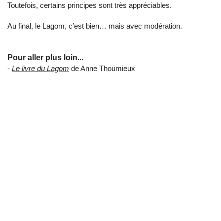
Toutefois, certains principes sont très appréciables.
Au final, le Lagom, c’est bien… mais avec modération.
Pour aller plus loin...
-
Le livre du Lagom
de Anne Thoumieux