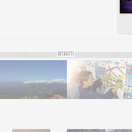
RITRATTI