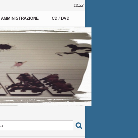
12:22
AMMINISTRAZIONE
CD / DVD