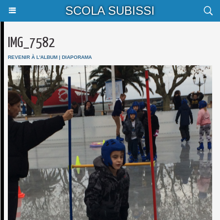
SCOLA SUBISSI
IMG_7582
REVENIR À L'ALBUM
|
DIAPORAMA