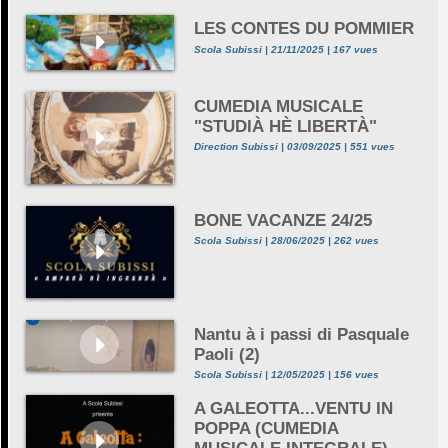
LES CONTES DU POMMIER
Scola Subissi | 21/11/2025 | 167 vues
CUMEDIA MUSICALE
"STUDIÀ HÈ LIBERTÀ"
Direction Subissi | 03/09/2025 | 551 vues
BONE VACANZE 24/25
Scola Subissi | 28/06/2025 | 262 vues
Nantu à i passi di Pasquale
Paoli (2)
Scola Subissi | 12/05/2025 | 156 vues
A GALEOTTA...VENTU IN
POPPA (CUMEDIA