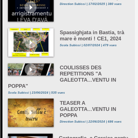
Direction Subissi | 17/02/2025 | 380 vues
Spassighjata in Bastia, trà
mare è monti ! CE1, 2024
Scola Subissi | 02/07/2024 | 479 vues
COULISSES DES
REPETITIONS "A
GALEOTTA...VENTU IN
POPPA"
Scola Subissi | 23/06/2024 | 535 vues
TEASER A
GALEOTTA...VENTU IN
POPPA
Direction Subissi | 22/06/2024 | 686 vues