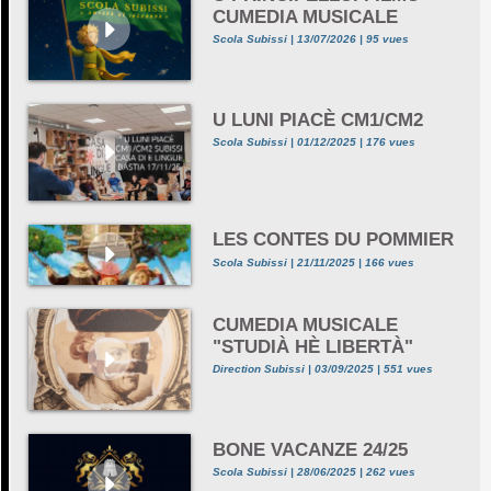
CUMEDIA MUSICALE
Scola Subissi | 13/07/2026 | 95 vues
U LUNI PIACÈ CM1/CM2
Scola Subissi | 01/12/2025 | 176 vues
LES CONTES DU POMMIER
Scola Subissi | 21/11/2025 | 166 vues
CUMEDIA MUSICALE
"STUDIÀ HÈ LIBERTÀ"
Direction Subissi | 03/09/2025 | 551 vues
BONE VACANZE 24/25
Scola Subissi | 28/06/2025 | 262 vues