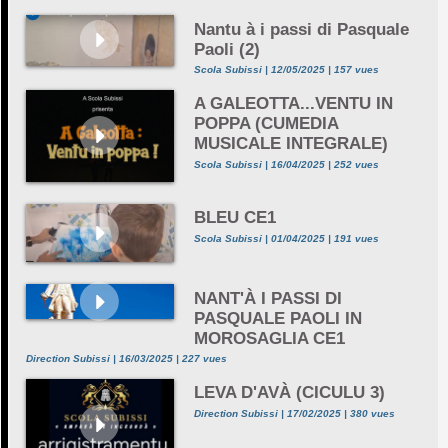
Nantu à i passi di Pasquale
Paoli (2)
Scola Subissi | 12/05/2025 | 157 vues
A GALEOTTA...VENTU IN
POPPA (CUMEDIA
MUSICALE INTEGRALE)
Scola Subissi | 16/04/2025 | 252 vues
BLEU CE1
Scola Subissi | 01/04/2025 | 191 vues
NANT'À I PASSI DI
PASQUALE PAOLI IN
MOROSAGLIA CE1
Direction Subissi | 16/03/2025 | 227 vues
LEVA D'AVÀ (CICULU 3)
Direction Subissi | 17/02/2025 | 380 vues