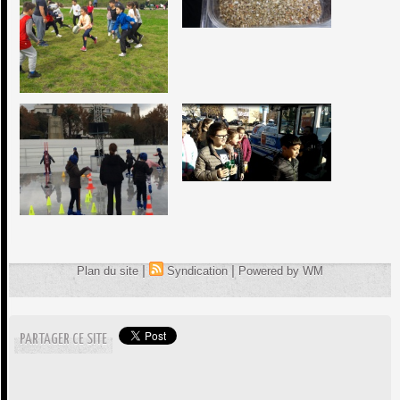
|
|
Plan du site
Syndication
Powered by WM
PARTAGER CE SITE