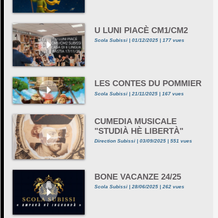
U LUNI PIACÈ CM1/CM2
Scola Subissi | 01/12/2025 | 177 vues
LES CONTES DU POMMIER
Scola Subissi | 21/11/2025 | 167 vues
CUMEDIA MUSICALE
"STUDIÀ HÈ LIBERTÀ"
Direction Subissi | 03/09/2025 | 551 vues
BONE VACANZE 24/25
Scola Subissi | 28/06/2025 | 262 vues