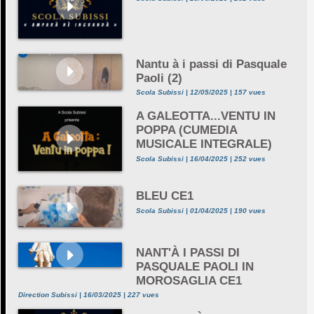
Nantu à i passi di Pasquale
Paoli (2)
Scola Subissi | 12/05/2025 | 157 vues
A GALEOTTA...VENTU IN
POPPA (CUMEDIA
MUSICALE INTEGRALE)
Scola Subissi | 16/04/2025 | 252 vues
BLEU CE1
Scola Subissi | 01/04/2025 | 190 vues
NANT'À I PASSI DI
PASQUALE PAOLI IN
MOROSAGLIA CE1
Direction Subissi | 16/03/2025 | 227 vues