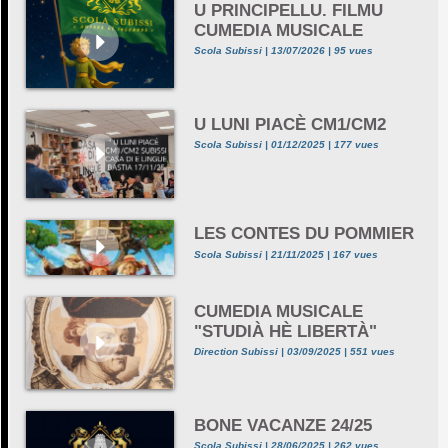
U PRINCIPELLU. FILMU
CUMEDIA MUSICALE
Scola Subissi | 13/07/2026 | 95 vues
U LUNI PIACÈ CM1/CM2
Scola Subissi | 01/12/2025 | 177 vues
LES CONTES DU POMMIER
Scola Subissi | 21/11/2025 | 167 vues
CUMEDIA MUSICALE
"STUDIÀ HÈ LIBERTÀ"
Direction Subissi | 03/09/2025 | 551 vues
BONE VACANZE 24/25
Scola Subissi | 28/06/2025 | 262 vues