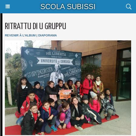
SCOLA SUBISSI
RITRATTU DI U GRUPPU
REVENIR À L'ALBUM
|
DIAPORAMA