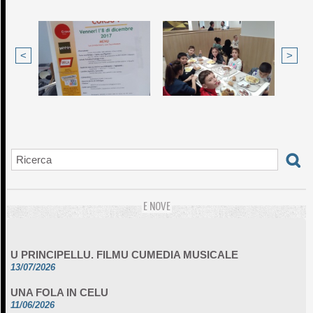
<
>
E NOVE
U PRINCIPELLU. FILMU CUMEDIA MUSICALE
13/07/2026
UNA FOLA IN CELU
11/06/2026