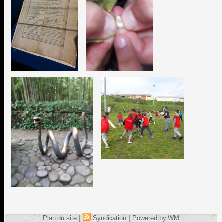
|
|
Plan du site
Syndication
Powered by WM