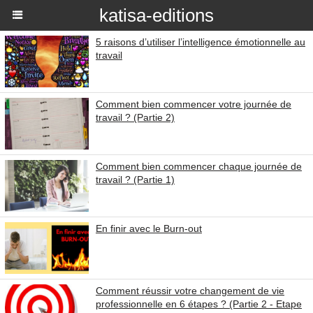
katisa-editions
5 raisons d’utiliser l’intelligence émotionnelle au
travail
Comment bien commencer votre journée de
travail ? (Partie 2)
Comment bien commencer chaque journée de
travail ? (Partie 1)
En finir avec le Burn-out
Comment réussir votre changement de vie
professionnelle en 6 étapes ? (Partie 2 - Etape