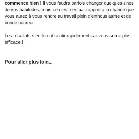
commence bien !
Il vous faudra parfois changer quelques-unes
de vos habitudes, mais ce n’est rien par rapport à la chance que
vous aurez à vous rendre au travail plein d’enthousiasme et de
bonne humeur.
Les résultats s’en feront sentir rapidement car vous serez plus
efficace !
Pour aller plus loin...