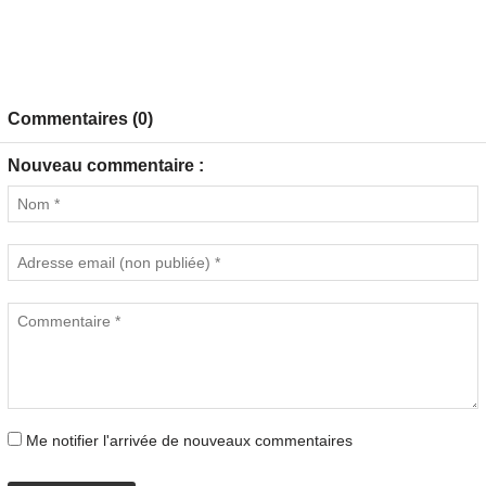
Commentaires (0)
Nouveau commentaire :
Me notifier l'arrivée de nouveaux commentaires