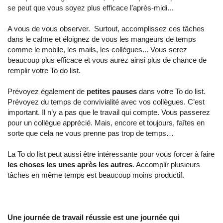
se peut que vous soyez plus efficace l’après-midi...
A vous de vous observer. Surtout, accomplissez ces tâches
dans le calme et éloignez de vous les mangeurs de temps
comme le mobile, les mails, les collègues... Vous serez
beaucoup plus efficace et vous aurez ainsi plus de chance de
remplir votre To do list.
Prévoyez également de
petites pauses
dans votre To do list.
Prévoyez du temps de convivialité avec vos collègues. C’est
important. Il n’y a pas que le travail qui compte. Vous passerez
pour un collègue apprécié. Mais, encore et toujours, faîtes en
sorte que cela ne vous prenne pas trop de temps…
La To do list peut aussi être intéressante pour vous forcer à faire
les choses les unes après les autres
. Accomplir plusieurs
tâches en même temps est beaucoup moins productif.
Une journée de travail réussie est une journée qui