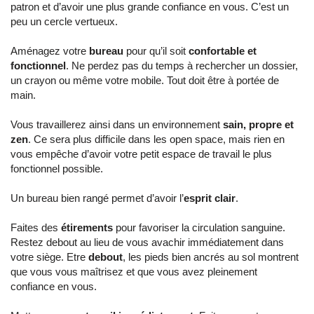
patron et d’avoir une plus grande confiance en vous. C’est un
peu un cercle vertueux.
Aménagez votre
bureau
pour qu’il soit
confortable et
fonctionnel
. Ne perdez pas du temps à rechercher un dossier,
un crayon ou même votre mobile. Tout doit être à portée de
main.
Vous travaillerez ainsi dans un environnement
sain, propre et
zen
. Ce sera plus difficile dans les open space, mais rien en
vous empêche d’avoir votre petit espace de travail le plus
fonctionnel possible.
Un bureau bien rangé permet d’avoir l’
esprit clair
.
Faites des
étirements
pour favoriser la circulation sanguine.
Restez debout au lieu de vous avachir immédiatement dans
votre siège. Etre
debout
, les pieds bien ancrés au sol montrent
que vous vous maîtrisez et que vous avez pleinement
confiance en vous.