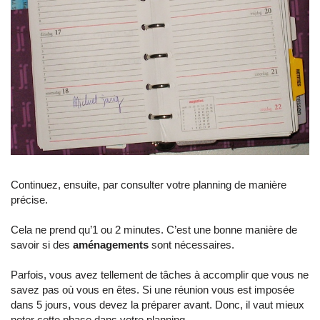
Continuez, ensuite, par consulter votre planning de manière
précise.
Cela ne prend qu’1 ou 2 minutes. C’est une bonne manière de
savoir si des
aménagements
sont nécessaires.
Parfois, vous avez tellement de tâches à accomplir que vous ne
savez pas où vous en êtes. Si une réunion vous est imposée
dans 5 jours, vous devez la préparer avant. Donc, il vaut mieux
noter cette phase dans votre planning.