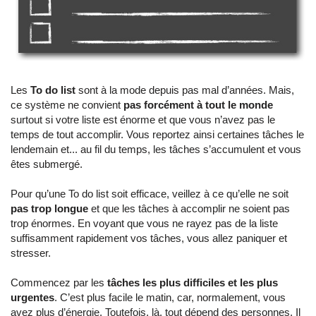
Les
To do list
sont à la mode depuis pas mal d’années. Mais,
ce système ne convient
pas forcément à tout le monde
surtout si votre liste est énorme et que vous n’avez pas le
temps de tout accomplir. Vous reportez ainsi certaines tâches le
lendemain et... au fil du temps, les tâches s’accumulent et vous
êtes submergé.
Pour qu’une To do list soit efficace, veillez à ce qu’elle ne soit
pas trop longue
et que les tâches à accomplir ne soient pas
trop énormes. En voyant que vous ne rayez pas de la liste
suffisamment rapidement vos tâches, vous allez paniquer et
stresser.
Commencez par les
tâches les plus difficiles et les plus
urgentes
. C’est plus facile le matin, car, normalement, vous
avez plus d’énergie. Toutefois, là, tout dépend des personnes. Il