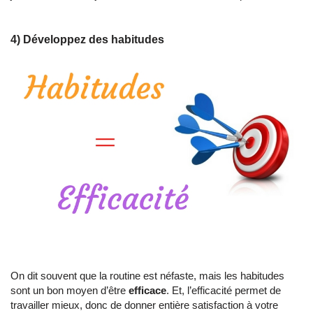
4) Développez des habitudes
On dit souvent que la routine est néfaste, mais les habitudes
sont un bon moyen d’être
efficace
. Et, l’efficacité permet de
travailler mieux, donc de donner entière satisfaction à votre