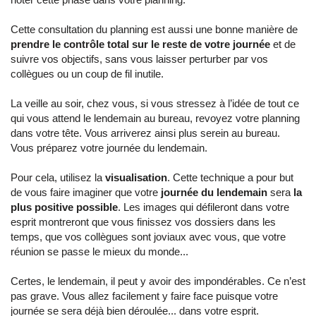
Cette consultation du planning est aussi une bonne manière de
prendre le contrôle total sur le reste de votre journée
et de
suivre vos objectifs, sans vous laisser perturber par vos
collègues ou un coup de fil inutile.
La veille au soir, chez vous, si vous stressez à l’idée de tout ce
qui vous attend le lendemain au bureau, revoyez votre planning
dans votre tête. Vous arriverez ainsi plus serein au bureau.
Vous préparez votre journée du lendemain.
Pour cela, utilisez la
visualisation
. Cette technique a pour but
de vous faire imaginer que votre
journée du lendemain
sera
la
plus positive possible
. Les images qui défileront dans votre
esprit montreront que vous finissez vos dossiers dans les
temps, que vos collègues sont joviaux avec vous, que votre
réunion se passe le mieux du monde...
Certes, le lendemain, il peut y avoir des impondérables. Ce n’est
pas grave. Vous allez facilement y faire face puisque votre
journée se sera déjà bien déroulée... dans votre esprit.