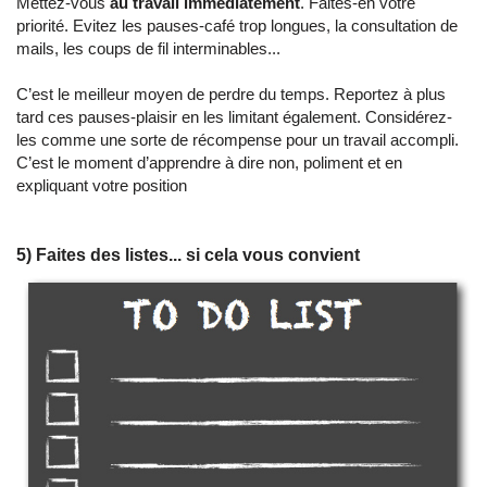
Mettez-vous
au travail immédiatement
. Faites-en votre
priorité. Evitez les pauses-café trop longues, la consultation de
mails, les coups de fil interminables...
C’est le meilleur moyen de perdre du temps. Reportez à plus
tard ces pauses-plaisir en les limitant également. Considérez-
les comme une sorte de récompense pour un travail accompli.
C’est le moment d’apprendre à dire non, poliment et en
expliquant votre position
5) Faites des listes... si cela vous convient