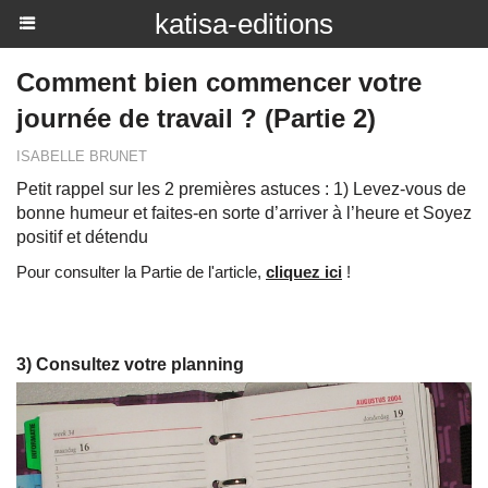
katisa-editions
Comment bien commencer votre
journée de travail ? (Partie 2)
ISABELLE BRUNET
Petit rappel sur les 2 premières astuces : 1) Levez-vous de
bonne humeur et faites-en sorte d’arriver à l’heure et Soyez
positif et détendu
Pour consulter la Partie de l'article,
cliquez ici
!
3) Consultez votre planning