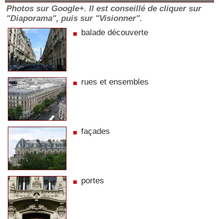
Photos sur Google+. Il est conseillé de cliquer sur
"Diaporama", puis sur "Visionner".
balade découverte
rues et ensembles
façades
portes