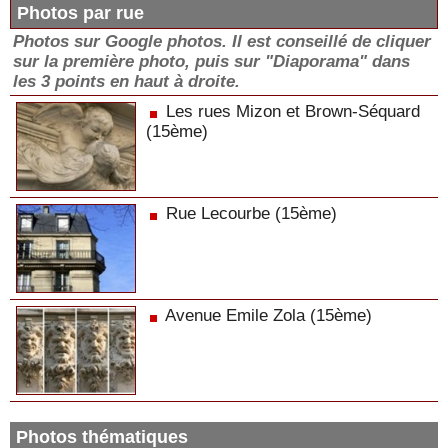
Photos par rue
Photos sur Google photos. Il est conseillé de cliquer
sur la première photo, puis sur "Diaporama" dans
les 3 points en haut à droite.
Les rues Mizon et Brown-Séquard
(15ème)
Rue Lecourbe (15ème)
Avenue Emile Zola (15ème)
Photos thématiques