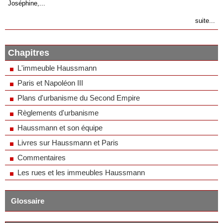
Joséphine,...
suite...
Chapitres
L'immeuble Haussmann
Paris et Napoléon III
Plans d'urbanisme du Second Empire
Règlements d'urbanisme
Haussmann et son équipe
Livres sur Haussmann et Paris
Commentaires
Les rues et les immeubles Haussmann
Glossaire