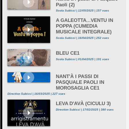
Paoli (2)
Scola Subissi | 12/05/2025 | 157 vues
A GALEOTTA...VENTU IN
POPPA (CUMEDIA
MUSICALE INTEGRALE)
Scola Subissi | 16/04/2025 | 252 vues
BLEU CE1
Scola Subissi | 01/04/2025 | 191 vues
NANT'À I PASSI DI
PASQUALE PAOLI IN
MOROSAGLIA CE1
Direction Subissi | 16/03/2025 | 227 vues
LEVA D'AVÀ (CICULU 3)
Direction Subissi | 17/02/2025 | 380 vues