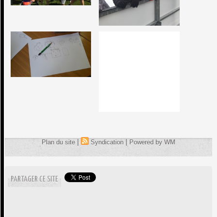
|
|
Plan du site
Syndication
Powered by WM
PARTAGER CE SITE