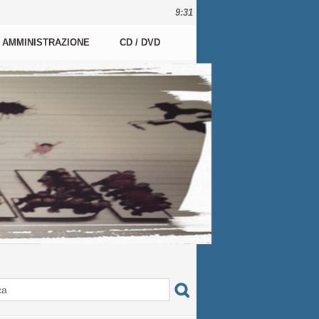
9:31
AMMINISTRAZIONE
CD / DVD