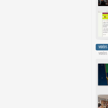
VIDÉOS
VIDÉOS