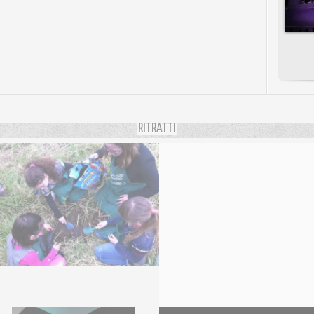
RITRATTI