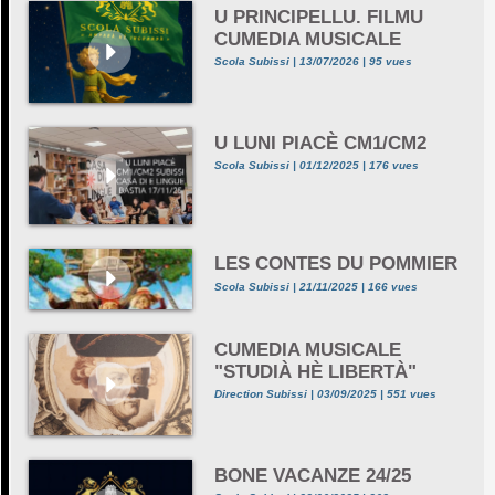
U PRINCIPELLU. FILMU
CUMEDIA MUSICALE
Scola Subissi | 13/07/2026 | 95 vues
U LUNI PIACÈ CM1/CM2
Scola Subissi | 01/12/2025 | 176 vues
LES CONTES DU POMMIER
Scola Subissi | 21/11/2025 | 166 vues
CUMEDIA MUSICALE
"STUDIÀ HÈ LIBERTÀ"
Direction Subissi | 03/09/2025 | 551 vues
BONE VACANZE 24/25