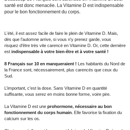
santé est donc menacée. La Vitamine D est indispensable
pour le bon fonctionnement du corps.
L'été, il est assez facile de faire le plein de Vitamine D. Mais,
dès que l’automne arrive, si vous n’y prenez garde, vous
risquez d’être très vite carencé en Vitamine D. Or, cette dernière
est
indispensable à votre bien-être et à votre santé !
8 Français sur 10 en manqueraient !
Les habitants du Nord de
la France sont, nécessairement, plus carencés que ceux du
Sud.
L’important, c’est la dose. Sans Vitamine D en quantité
suffisante, vous serez en moins bonne forme, voire pire.
La Vitamine D est une
prohormone, nécessaire au bon
fonctionnement du corps humain
. Elle favorise la fixation du
calcium sur les os.