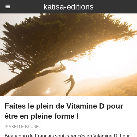
katisa-editions
Faites le plein de Vitamine D pour
être en pleine forme !
ISABELLE BRUNET
Beaucoup de Français sont carencés en Vitamine D. Leur