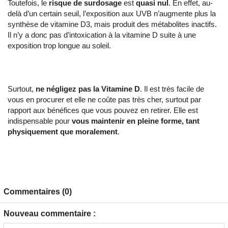
Toutefois, le
risque de surdosage
est
quasi nul
. En effet, au-
delà d’un certain seuil, l’exposition aux UVB n’augmente plus la
synthèse de vitamine D3, mais produit des métabolites inactifs.
Il n’y a donc pas d’intoxication à la vitamine D suite à une
exposition trop longue au soleil.
Surtout,
ne négligez pas la Vitamine D
. Il est très facile de
vous en procurer et elle ne coûte pas très cher, surtout par
rapport aux bénéfices que vous pouvez en retirer. Elle est
indispensable pour
vous maintenir en pleine forme, tant
physiquement que moralement
.
Commentaires (0)
Nouveau commentaire :