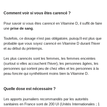
Comment voir si vous êtes carencé ?
Pour savoir si vous êtes carencé en Vitamine D, il suffit de faire
une
prise de sang
.
Toutefois, ce dosage n’est pas obligatoire, puisqu’il est plus que
probable que vous soyez carencé en Vitamine D durant l’hiver
et au début du printemps.
Les plus carencés sont les femmes, les femmes enceintes
(surtout si elles accouchent l’hiver), les personnes âgées, les
personnes qui sortent peu de chez elles et les personnes à la
peau foncée qui synthétisent moins bien la Vitamine D.
Quelle dose est nécessaire ?
Les apports journaliers recommandés par les autorités
sanitaires en France sont de 200 UI (Unités Internationales ; 1