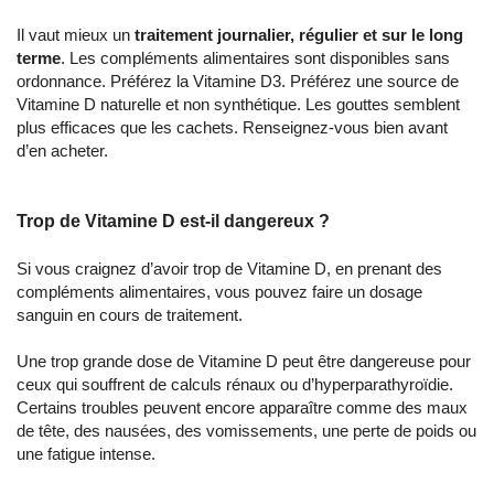
Il vaut mieux un
traitement journalier, régulier et sur le long
terme
. Les compléments alimentaires sont disponibles sans
ordonnance. Préférez la Vitamine D3. Préférez une source de
Vitamine D naturelle et non synthétique. Les gouttes semblent
plus efficaces que les cachets. Renseignez-vous bien avant
d’en acheter.
Trop de Vitamine D est-il dangereux ?
Si vous craignez d’avoir trop de Vitamine D, en prenant des
compléments alimentaires, vous pouvez faire un dosage
sanguin en cours de traitement.
Une trop grande dose de Vitamine D peut être dangereuse pour
ceux qui souffrent de calculs rénaux ou d’hyperparathyroïdie.
Certains troubles peuvent encore apparaître comme des maux
de tête, des nausées, des vomissements, une perte de poids ou
une fatigue intense.