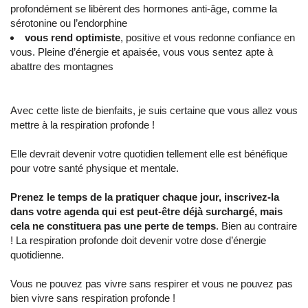
profondément se libèrent des hormones anti-âge, comme la
sérotonine ou l’endorphine
vous rend optimiste
, positive et vous redonne confiance en
vous. Pleine d’énergie et apaisée, vous vous sentez apte à
abattre des montagnes
Avec cette liste de bienfaits, je suis certaine que vous allez vous
mettre à la respiration profonde !
Elle devrait devenir votre quotidien tellement elle est bénéfique
pour votre santé physique et mentale.
Prenez le temps de la pratiquer chaque jour, inscrivez-la
dans votre agenda qui est peut-être déjà surchargé, mais
cela ne constituera pas une perte de temps
. Bien au contraire
! La respiration profonde doit devenir votre dose d’énergie
quotidienne.
Vous ne pouvez pas vivre sans respirer et vous ne pouvez pas
bien vivre sans respiration profonde !