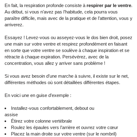
En fait, la respiration profonde consiste à
respirer par le ventre
.
Au début, si vous n’avez pas l’habitude, cela pourra vous
paraître difficile, mais avec de la pratique et de l’attention, vous y
arriverez.
Essayez ! Levez-vous ou asseyez-vous le dos bien droit, posez
une main sur votre ventre et respirez profondément en faisant
en sorte que votre ventre se soulève à chaque inspiration et se
rétracte à chaque expiration. Persévérez, avec de la
concentration, vous allez y arriver sans problème !
Si vous avez besoin d’une marche à suivre, il existe sur le net,
différentes méthodes où sont détaillées différentes étapes.
En voici une en guise d’exemple :
Installez-vous confortablement, debout ou
assise
Étirez votre colonne vertébrale
Roulez les épaules vers l’arrière et ouvrez votre cœur
Placez la main droite sur votre ventre (sur le nombril)