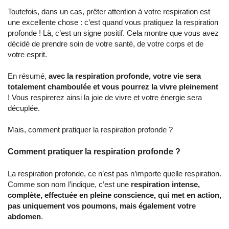
Toutefois, dans un cas, prêter attention à votre respiration est
une excellente chose : c’est quand vous pratiquez la respiration
profonde ! Là, c’est un signe positif. Cela montre que vous avez
décidé de prendre soin de votre santé, de votre corps et de
votre esprit.
En résumé,
avec la respiration profonde, votre vie sera
totalement chamboulée et vous pourrez la vivre pleinement
! Vous respirerez ainsi la joie de vivre et votre énergie sera
décuplée.
Mais, comment pratiquer la respiration profonde ?
Comment pratiquer la respiration profonde ?
La respiration profonde, ce n’est pas n’importe quelle respiration.
Comme son nom l’indique, c’est une
respiration intense,
complète, effectuée en pleine conscience, qui met en action,
pas uniquement vos poumons, mais également votre
abdomen
.