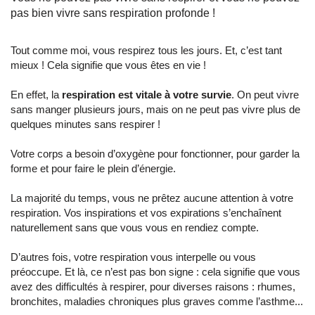
pas bien vivre sans respiration profonde !
Tout comme moi, vous respirez tous les jours. Et, c’est tant
mieux ! Cela signifie que vous êtes en vie !
En effet, la
respiration est vitale à votre survie
. On peut vivre
sans manger plusieurs jours, mais on ne peut pas vivre plus de
quelques minutes sans respirer !
Votre corps a besoin d’oxygène pour fonctionner, pour garder la
forme et pour faire le plein d’énergie.
La majorité du temps, vous ne prêtez aucune attention à votre
respiration. Vos inspirations et vos expirations s’enchaînent
naturellement sans que vous vous en rendiez compte.
D’autres fois, votre respiration vous interpelle ou vous
préoccupe. Et là, ce n’est pas bon signe : cela signifie que vous
avez des difficultés à respirer, pour diverses raisons : rhumes,
bronchites, maladies chroniques plus graves comme l’asthme...