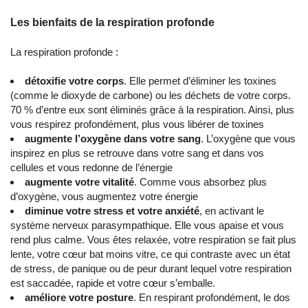
Les bienfaits de la respiration profonde
La respiration profonde :
détoxifie votre corps
. Elle permet d’éliminer les toxines
(comme le dioxyde de carbone) ou les déchets de votre corps.
70 % d’entre eux sont éliminés grâce à la respiration. Ainsi, plus
vous respirez profondément, plus vous libérer de toxines
augmente l’oxygène dans votre sang
. L’oxygène que vous
inspirez en plus se retrouve dans votre sang et dans vos
cellules et vous redonne de l’énergie
augmente votre vitalité
. Comme vous absorbez plus
d’oxygène, vous augmentez votre énergie
diminue votre stress et votre anxiété
, en activant le
système nerveux parasympathique. Elle vous apaise et vous
rend plus calme. Vous êtes relaxée, votre respiration se fait plus
lente, votre cœur bat moins vitre, ce qui contraste avec un état
de stress, de panique ou de peur durant lequel votre respiration
est saccadée, rapide et votre cœur s’emballe.
améliore votre posture
. En respirant profondément, le dos