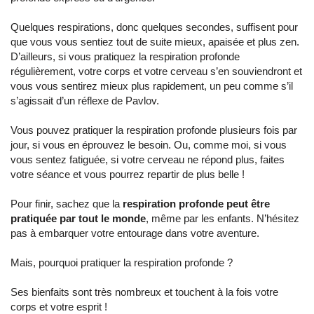
Quelques respirations, donc quelques secondes, suffisent pour
que vous vous sentiez tout de suite mieux, apaisée et plus zen.
D’ailleurs, si vous pratiquez la respiration profonde
régulièrement, votre corps et votre cerveau s’en souviendront et
vous vous sentirez mieux plus rapidement, un peu comme s’il
s’agissait d’un réflexe de Pavlov.
Vous pouvez pratiquer la respiration profonde plusieurs fois par
jour, si vous en éprouvez le besoin. Ou, comme moi, si vous
vous sentez fatiguée, si votre cerveau ne répond plus, faites
votre séance et vous pourrez repartir de plus belle !
Pour finir, sachez que la
respiration profonde peut être
pratiquée par tout le monde
, même par les enfants. N’hésitez
pas à embarquer votre entourage dans votre aventure.
Mais, pourquoi pratiquer la respiration profonde ?
Ses bienfaits sont très nombreux et touchent à la fois votre
corps et votre esprit !