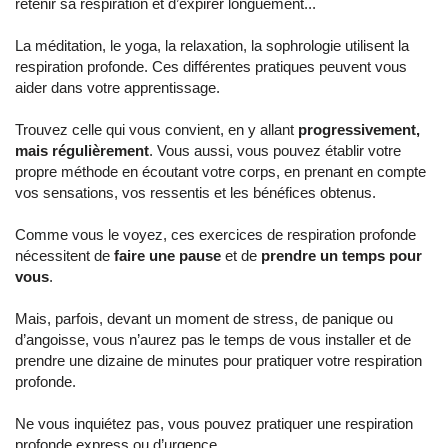
retenir sa respiration et d’expirer longuement...
La méditation, le yoga, la relaxation, la sophrologie utilisent la
respiration profonde. Ces différentes pratiques peuvent vous
aider dans votre apprentissage.
Trouvez celle qui vous convient, en y allant
progressivement,
mais régulièrement
. Vous aussi, vous pouvez établir votre
propre méthode en écoutant votre corps, en prenant en compte
vos sensations, vos ressentis et les bénéfices obtenus.
Comme vous le voyez, ces exercices de respiration profonde
nécessitent de
faire une pause
et de
prendre un temps pour
vous
.
Mais, parfois, devant un moment de stress, de panique ou
d’angoisse, vous n’aurez pas le temps de vous installer et de
prendre une dizaine de minutes pour pratiquer votre respiration
profonde.
Ne vous inquiétez pas, vous pouvez pratiquer une respiration
profonde express ou d’urgence.