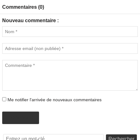
Commentaires (0)
Nouveau commentaire :
Me notifier l'arrivée de nouveaux commentaires
PROPOSER
Rechercher