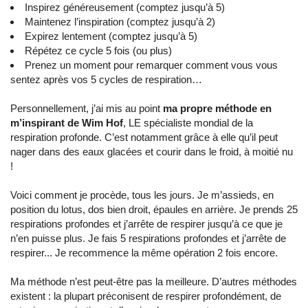
Inspirez généreusement (comptez jusqu’à 5)
Maintenez l’inspiration (comptez jusqu’à 2)
Expirez lentement (comptez jusqu’à 5)
Répétez ce cycle 5 fois (ou plus)
Prenez un moment pour remarquer comment vous vous
sentez après vos 5 cycles de respiration…
Personnellement, j’ai mis au point
ma propre méthode en
m’inspirant de Wim Hof
, LE spécialiste mondial de la
respiration profonde. C’est notamment grâce à elle qu’il peut
nager dans des eaux glacées et courir dans le froid, à moitié nu
!
Voici comment je procède, tous les jours. Je m’assieds, en
position du lotus, dos bien droit, épaules en arrière. Je prends 25
respirations profondes et j’arrête de respirer jusqu’à ce que je
n’en puisse plus. Je fais 5 respirations profondes et j’arrête de
respirer... Je recommence la même opération 2 fois encore.
Ma méthode n’est peut-être pas la meilleure. D’autres méthodes
existent : la plupart préconisent de respirer profondément, de