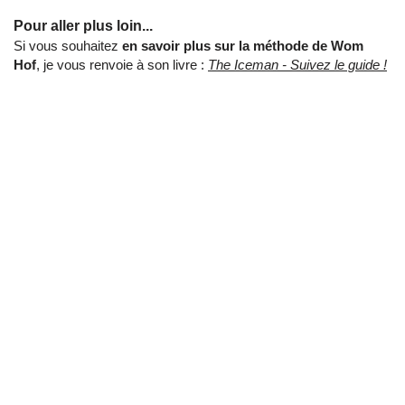
Pour aller plus loin...
Si vous souhaitez
en savoir plus sur la méthode de Wom
Hof
, je vous renvoie à son livre :
The Iceman - Suivez le guide !