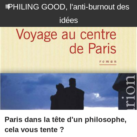
PHILING GOOD, l'anti-burnout des
idées
Paris dans la tête d'un philosophe,
cela vous tente ?