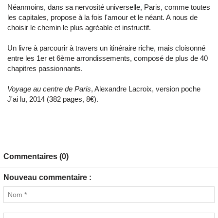
Néanmoins, dans sa nervosité universelle, Paris, comme toutes
les capitales, propose à la fois l'amour et le néant. A nous de
choisir le chemin le plus agréable et instructif.
Un livre à parcourir à travers un itinéraire riche, mais cloisonné
entre les 1er et 6ème arrondissements, composé de plus de 40
chapitres passionnants.
Voyage au centre de Paris
, Alexandre Lacroix, version poche
J'ai lu, 2014 (382 pages, 8€).
Commentaires (0)
Nouveau commentaire :