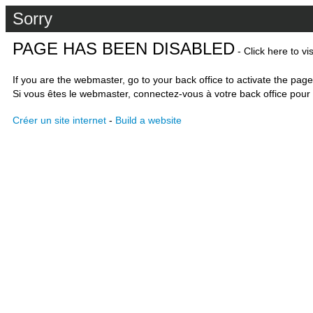
Sorry
PAGE HAS BEEN DISABLED
- Click here to vi
If you are the webmaster, go to your back office to activate the page
Si vous êtes le webmaster, connectez-vous à votre back office pour 
Créer un site internet
-
Build a website