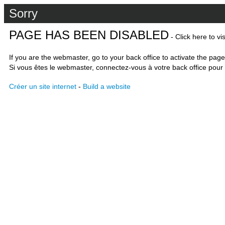
Sorry
PAGE HAS BEEN DISABLED
- Click here to vi
If you are the webmaster, go to your back office to activate the page
Si vous êtes le webmaster, connectez-vous à votre back office pour 
Créer un site internet
-
Build a website