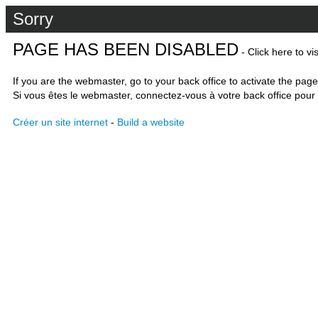
Sorry
PAGE HAS BEEN DISABLED
- Click here to vi
If you are the webmaster, go to your back office to activate the page
Si vous êtes le webmaster, connectez-vous à votre back office pour 
Créer un site internet
-
Build a website